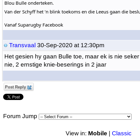
Blou Bulle onderteken.
Van der Schyff het ‘n blink toekoms en die Leeus gaan die besl
Vanaf Suparugby Facebook
Transvaal
30-Sep-2020 at 12:30pm
Het gesien hy gaan Bulle toe, maar ek is nie seker
nie, 2 ernstige knie-beserings in 2 jaar
Post Reply
Forum Jump
View in:
Mobile
|
Classic