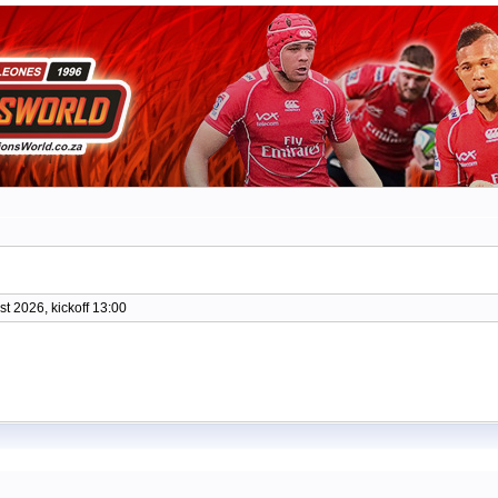
t 2026, kickoff 13:00