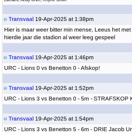
Transvaal
19-Apr-2025 at 1:38pm
Hier is maar weer bitter min mense, Leeus het met a
hierdie jaar die stadion al weer leeg gespeel
Transvaal
19-Apr-2025 at 1:46pm
URC - Lions 0 vs Benetton 0 - Afskop!
Transvaal
19-Apr-2025 at 1:52pm
URC - Lions 3 vs Benetton 0 - 5m - STRAFSKOP 
Transvaal
19-Apr-2025 at 1:54pm
URC - Lions 3 vs Benetton 5 - 6m - DRIE Jacob 