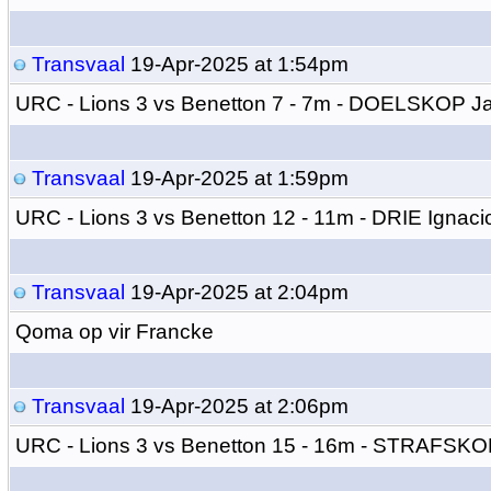
Transvaal
19-Apr-2025 at 1:54pm
URC - Lions 3 vs Benetton 7 - 7m - DOELSKOP 
Transvaal
19-Apr-2025 at 1:59pm
URC - Lions 3 vs Benetton 12 - 11m - DRIE Ignac
Transvaal
19-Apr-2025 at 2:04pm
Qoma op vir Francke
Transvaal
19-Apr-2025 at 2:06pm
URC - Lions 3 vs Benetton 15 - 16m - STRAFSK