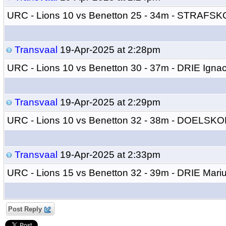
URC - Lions 10 vs Benetton 25 - 34m - STRAFS
Transvaal
19-Apr-2025 at 2:28pm
URC - Lions 10 vs Benetton 30 - 37m - DRIE Igna
Transvaal
19-Apr-2025 at 2:29pm
URC - Lions 10 vs Benetton 32 - 38m - DOELSK
Transvaal
19-Apr-2025 at 2:33pm
URC - Lions 15 vs Benetton 32 - 39m - DRIE Mari
Post Reply