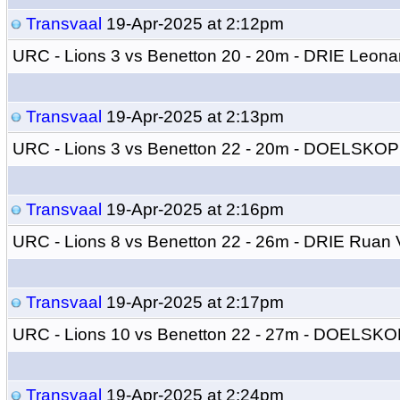
Transvaal
19-Apr-2025 at 2:12pm
URC - Lions 3 vs Benetton 20 - 20m - DRIE Leona
Transvaal
19-Apr-2025 at 2:13pm
URC - Lions 3 vs Benetton 22 - 20m - DOELSKO
Transvaal
19-Apr-2025 at 2:16pm
URC - Lions 8 vs Benetton 22 - 26m - DRIE Ruan 
Transvaal
19-Apr-2025 at 2:17pm
URC - Lions 10 vs Benetton 22 - 27m - DOELSKO
Transvaal
19-Apr-2025 at 2:24pm