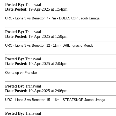
Posted By:
Transvaal
Date Posted:
19-Apr-2025 at 1:54pm
URC - Lions 3 vs Benetton 7 - 7m - DOELSKOP Jacob Umaga
Posted By:
Transvaal
Date Posted:
19-Apr-2025 at 1:59pm
URC - Lions 3 vs Benetton 12 - 11m - DRIE Ignacio Mendy
Posted By:
Transvaal
Date Posted:
19-Apr-2025 at 2:04pm
Qoma op vir Francke
Posted By:
Transvaal
Date Posted:
19-Apr-2025 at 2:06pm
URC - Lions 3 vs Benetton 15 - 16m - STRAFSKOP Jacob Umaga
Posted By:
Transvaal