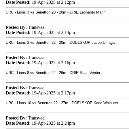
Date Posted:
19-Apr-2025 at 2:12pm
URC - Lions 3 vs Benetton 20 - 20m - DRIE Leonardo Marin
Posted By:
Transvaal
Date Posted:
19-Apr-2025 at 2:13pm
URC - Lions 3 vs Benetton 22 - 20m - DOELSKOP Jacob Umaga
Posted By:
Transvaal
Date Posted:
19-Apr-2025 at 2:16pm
URC - Lions 8 vs Benetton 22 - 26m - DRIE Ruan Venter
Posted By:
Transvaal
Date Posted:
19-Apr-2025 at 2:17pm
URC - Lions 10 vs Benetton 22 - 27m - DOELSKOP Kade Wolhuter
Posted By:
Transvaal
Date Posted:
19-Apr-2025 at 2:24pm