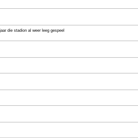
jaar die stadion al weer leeg gespeel