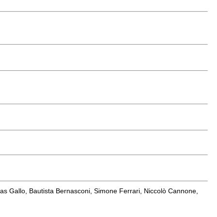
 Gallo, Bautista Bernasconi, Simone Ferrari, Niccolò Cannone,