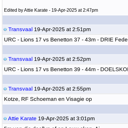
Edited by Attie Karate - 19-Apr-2025 at 2:47pm
Transvaal
19-Apr-2025 at 2:51pm
URC - Lions 17 vs Benetton 37 - 43m - DRIE Fede
Transvaal
19-Apr-2025 at 2:52pm
URC - Lions 17 vs Benetton 39 - 44m - DOELSK
Transvaal
19-Apr-2025 at 2:55pm
Kotze, RF Schoeman en Visagie op
Attie Karate
19-Apr-2025 at 3:01pm