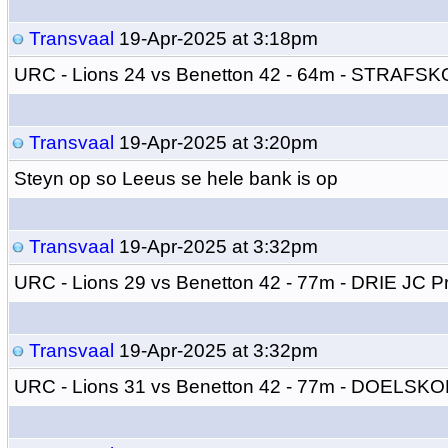
Transvaal
19-Apr-2025 at 3:18pm
URC - Lions 24 vs Benetton 42 - 64m - STRAFS
Transvaal
19-Apr-2025 at 3:20pm
Steyn op so Leeus se hele bank is op
Transvaal
19-Apr-2025 at 3:32pm
URC - Lions 29 vs Benetton 42 - 77m - DRIE JC Pr
Transvaal
19-Apr-2025 at 3:32pm
URC - Lions 31 vs Benetton 42 - 77m - DOELSKO