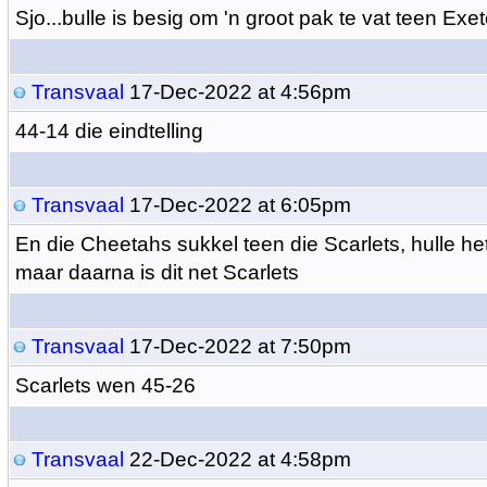
Sjo...bulle is besig om 'n groot pak te vat teen Exet
Transvaal
17-Dec-2022 at 4:56pm
44-14 die eindtelling
Transvaal
17-Dec-2022 at 6:05pm
En die Cheetahs sukkel teen die Scarlets, hulle he
maar daarna is dit net Scarlets
Transvaal
17-Dec-2022 at 7:50pm
Scarlets wen 45-26
Transvaal
22-Dec-2022 at 4:58pm