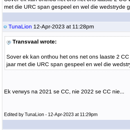
met die URC span gespeel en wel die wedstryde
TunaLion
12-Apr-2023 at 11:28pm
Transvaal wrote:
Sover ek kan onthou het ons net ons laaste 2 CC
jaar met die URC span gespeel en wel die weds
Ek verwys na 2021 se CC, nie 2022 se CC nie...
Edited by TunaLion - 12-Apr-2023 at 11:29pm