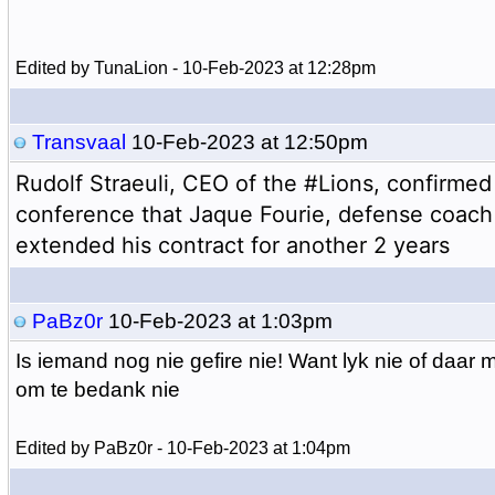
Edited by TunaLion - 10-Feb-2023 at 12:28pm
Transvaal
10-Feb-2023 at 12:50pm
Rudolf Straeuli, CEO of the 
#Lions
, confirmed 
conference that Jaque Fourie, defense coach o
extended his contract for another 2 years
PaBz0r
10-Feb-2023 at 1:03pm
Is iemand nog nie gefire nie! Want lyk nie of daar 
om te bedank nie
Edited by PaBz0r - 10-Feb-2023 at 1:04pm