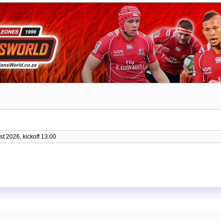
t 2026, kickoff 13:00